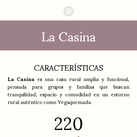
La Casina
CARACTERÍSTICAS
La Casina
es una casa rural amplia y funcional,
pensada para grupos y familias que buscan
tranquilidad, espacio y comodidad en un entorno
rural auténtico como Vegaquemada.
220