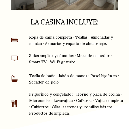
LA CASINA INCLUYE:
Ropa de cama completa · Toallas · Almohadas y
mantas · Armarios y espacio de almacenaje.
Sofás amplios y cómodos · Mesa de comedor ·
Smart TV · Wi-Fi gratuito.
Toalla de baño · Jabón de manos · Papel higiénico ·
Secador de pelo.
Frigorífico y congelador · Horno y placa de cocina ·
Microondas · Lavavajillas · Cafetera · Vajilla completa
· Cubiertos · Ollas, sartenes y utensilios básicos ·
Productos de limpieza.