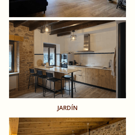
JARDÍN