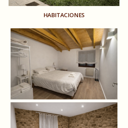
HABITACIONES