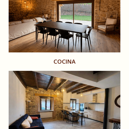
COCINA