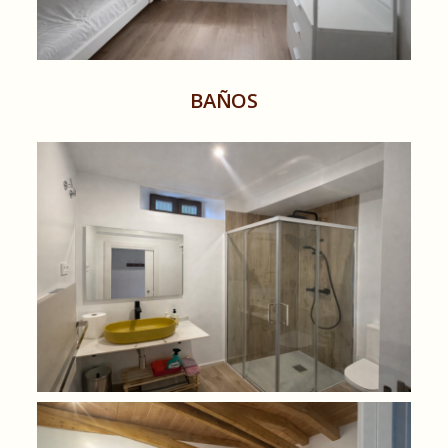
BAÑOS