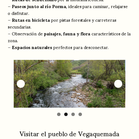
–
Paseos junto al río Porma
, ideales para caminar, relajarse
o disfrutar.
–
Rutas en bicicleta
por pistas forestales y carreteras
secundarias.
– Observación de
paisajes, fauna y flora
característicos de la
zona.
–
Espacios naturales
perfectos para desconectar.
Visitar el pueblo de Vegaquemada