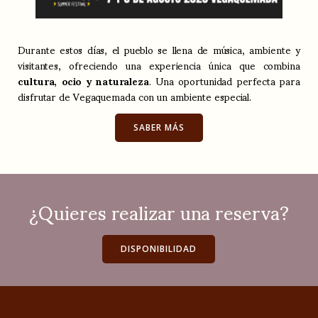
Durante estos días, el pueblo se llena de música, ambiente y
visitantes, ofreciendo una experiencia única que combina
cultura, ocio y naturaleza
. Una oportunidad perfecta para
disfrutar de Vegaquemada con un ambiente especial.
SABER MÁS
¿Quieres realizar una reserva?
DISPONIBILIDAD