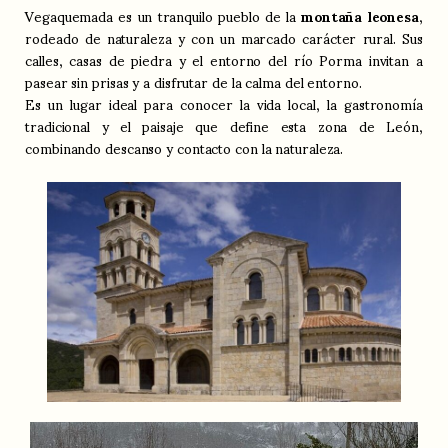
Vegaquemada es un tranquilo pueblo de la
montaña leonesa
,
rodeado de naturaleza y con un marcado carácter rural. Sus
calles, casas de piedra y el entorno del río Porma invitan a
pasear sin prisas y a disfrutar de la calma del entorno.
Es un lugar ideal para conocer la vida local, la gastronomía
tradicional y el paisaje que define esta zona de León,
combinando descanso y contacto con la naturaleza.