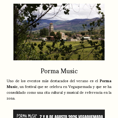
Porma Music
Uno de los eventos más destacados del verano es el
Porma
Music
, un festival que se celebra en Vegaquemada y que se ha
consolidado como una cita cultural y musical de referencia en la
zona.