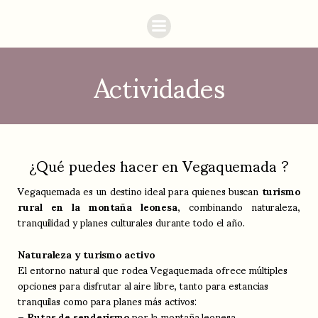
Actividades
¿Qué puedes hacer en Vegaquemada ?
Vegaquemada es un destino ideal para quienes buscan
turismo
rural en la montaña leonesa
, combinando naturaleza,
tranquilidad y planes culturales durante todo el año.
Naturaleza y turismo activo
El entorno natural que rodea Vegaquemada ofrece múltiples
opciones para disfrutar al aire libre, tanto para estancias
tranquilas como para planes más activos:
–
Rutas de senderismo
por la montaña leonesa.